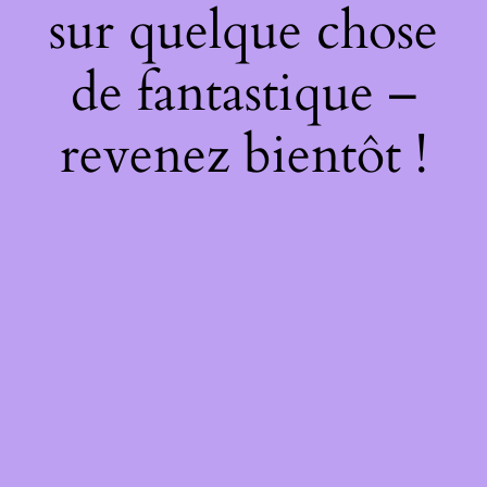
sur quelque chose
de fantastique –
revenez bientôt !