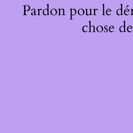
Pardon pour le dé
chose de