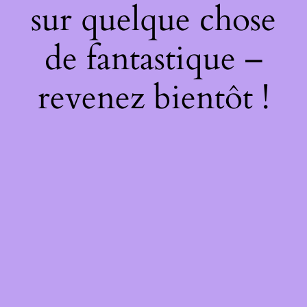
sur quelque chose
de fantastique –
revenez bientôt !