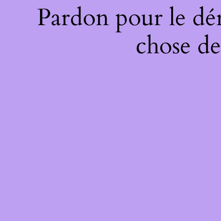
Pardon pour le dé
chose de