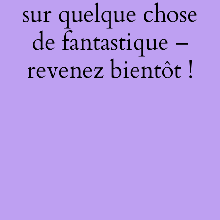
sur quelque chose
de fantastique –
revenez bientôt !