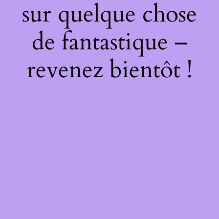
sur quelque chose
de fantastique –
revenez bientôt !