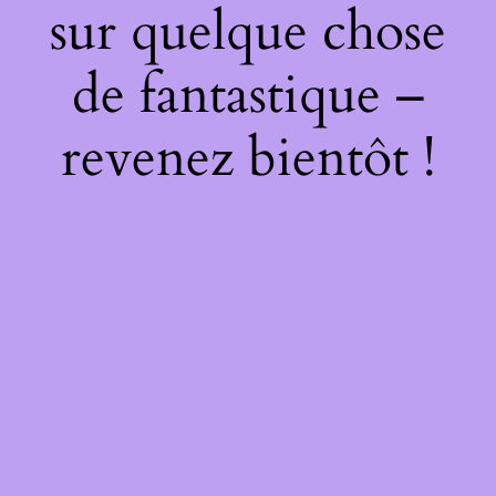
sur quelque chose
de fantastique –
revenez bientôt !