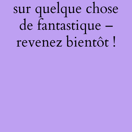
sur quelque chose
de fantastique –
revenez bientôt !