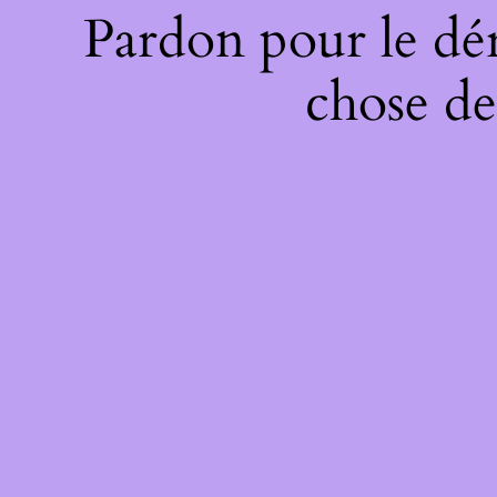
Pardon pour le dé
chose de