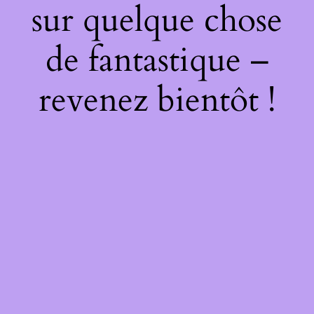
sur quelque chose
de fantastique –
revenez bientôt !