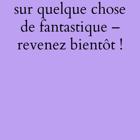
sur quelque chose
de fantastique –
revenez bientôt !