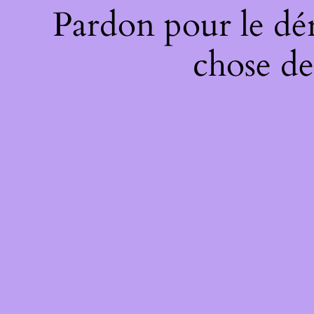
Pardon pour le dé
chose de