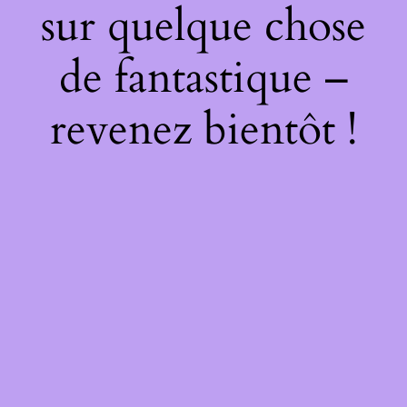
sur quelque chose
de fantastique –
revenez bientôt !