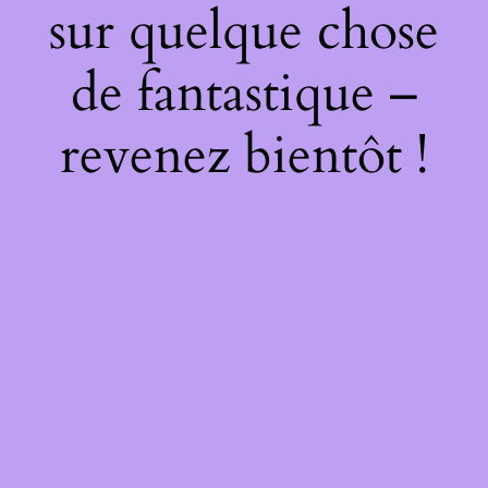
sur quelque chose
de fantastique –
revenez bientôt !