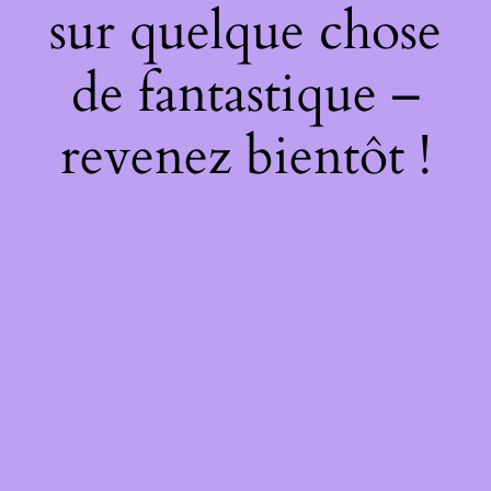
sur quelque chose
de fantastique –
revenez bientôt !