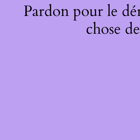
Pardon pour le dé
chose de