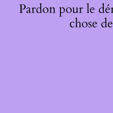
Pardon pour le dé
chose de