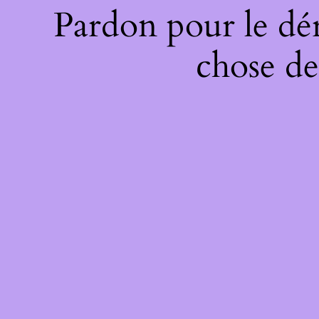
Pardon pour le dé
chose de