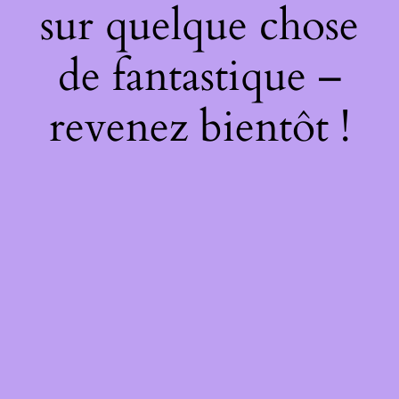
sur quelque chose
de fantastique –
revenez bientôt !