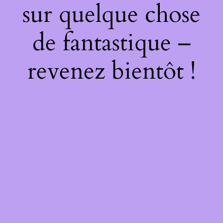
sur quelque chose
de fantastique –
revenez bientôt !