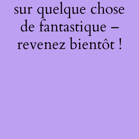
sur quelque chose
de fantastique –
revenez bientôt !