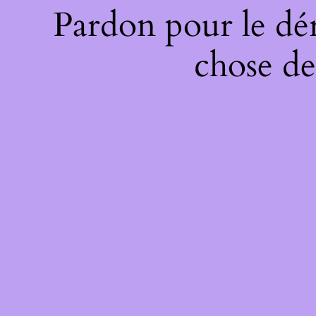
Pardon pour le dé
chose de