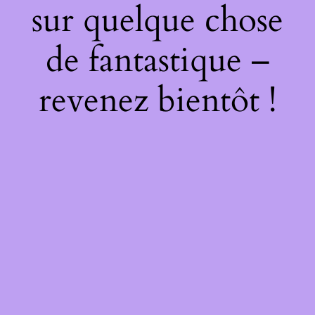
sur quelque chose
de fantastique –
revenez bientôt !