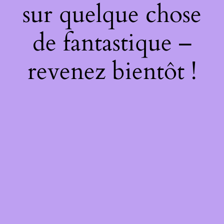
sur quelque chose
de fantastique –
revenez bientôt !