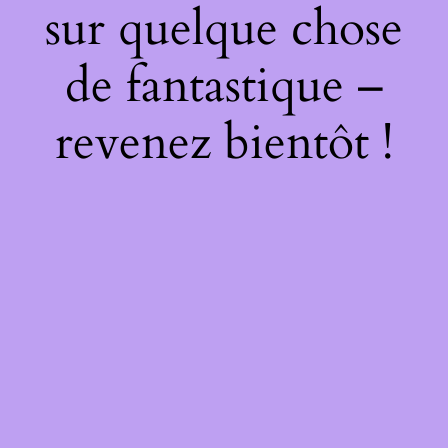
sur quelque chose
de fantastique –
revenez bientôt !