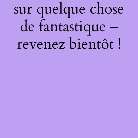
sur quelque chose
de fantastique –
revenez bientôt !