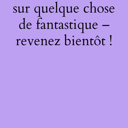
sur quelque chose
de fantastique –
revenez bientôt !