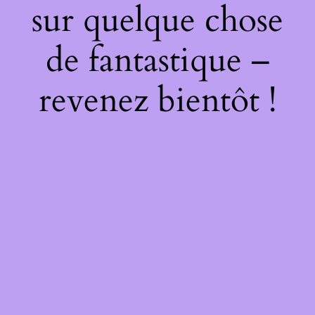
sur quelque chose
de fantastique –
revenez bientôt !