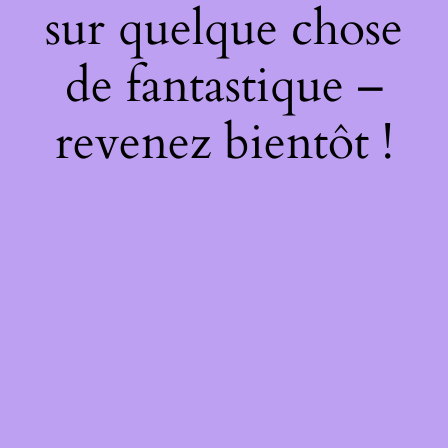
sur quelque chose
de fantastique –
revenez bientôt !