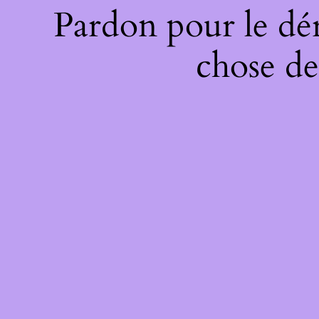
Pardon pour le dé
chose de