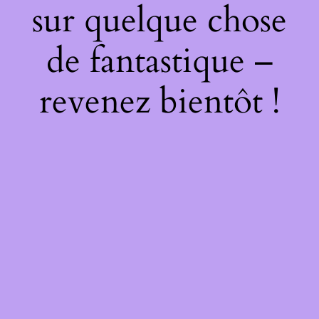
sur quelque chose
de fantastique –
revenez bientôt !