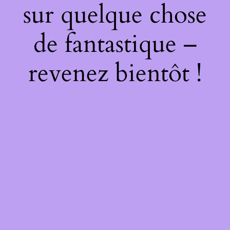
sur quelque chose
de fantastique –
revenez bientôt !