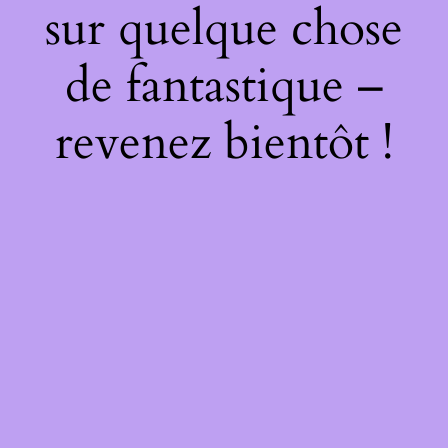
sur quelque chose
de fantastique –
revenez bientôt !