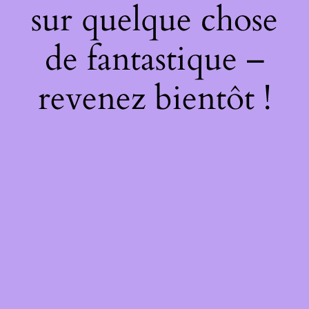
sur quelque chose
de fantastique –
revenez bientôt !