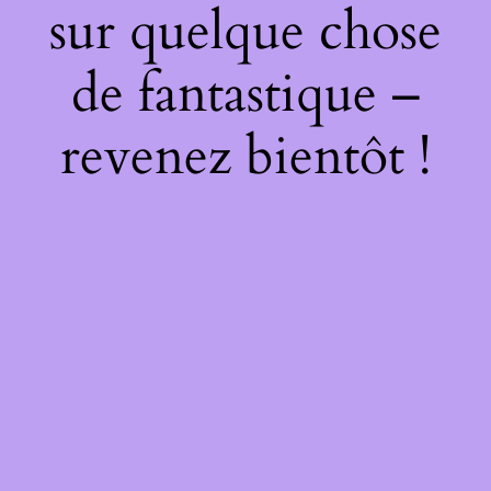
sur quelque chose
de fantastique –
revenez bientôt !