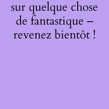
sur quelque chose
de fantastique –
revenez bientôt !