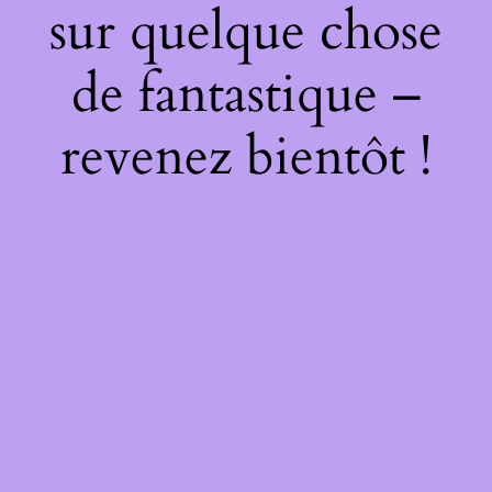
sur quelque chose
de fantastique –
revenez bientôt !