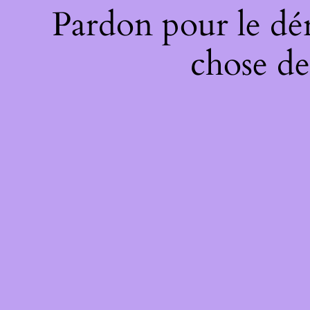
Pardon pour le dé
chose de