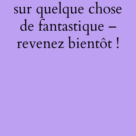
sur quelque chose
de fantastique –
revenez bientôt !