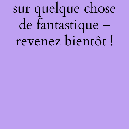
sur quelque chose
de fantastique –
revenez bientôt !