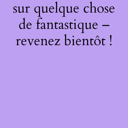
sur quelque chose
de fantastique –
revenez bientôt !