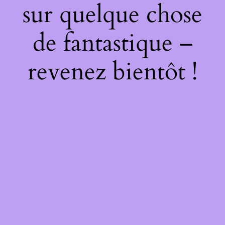
sur quelque chose
de fantastique –
revenez bientôt !