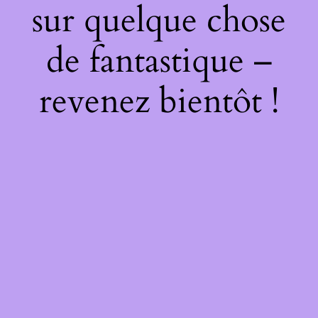
sur quelque chose
de fantastique –
revenez bientôt !