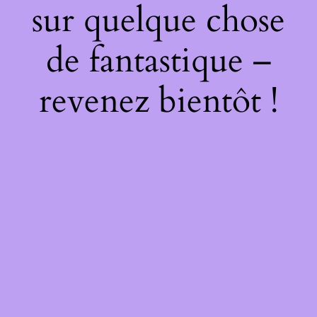
sur quelque chose
de fantastique –
revenez bientôt !