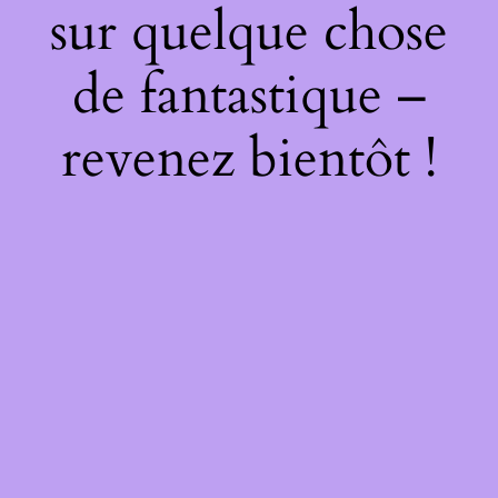
sur quelque chose
de fantastique –
revenez bientôt !