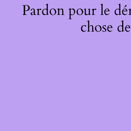
Pardon pour le dé
chose de