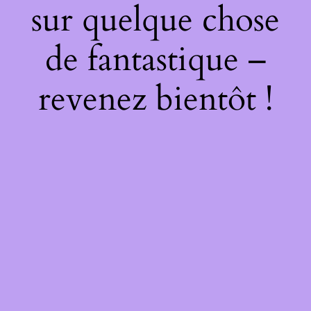
sur quelque chose
de fantastique –
revenez bientôt !