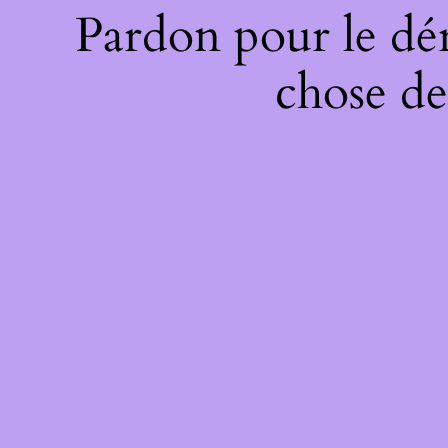
Pardon pour le dé
chose de