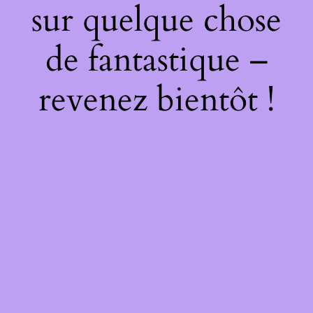
sur quelque chose
de fantastique –
revenez bientôt !