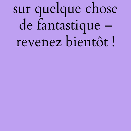
sur quelque chose
de fantastique –
revenez bientôt !